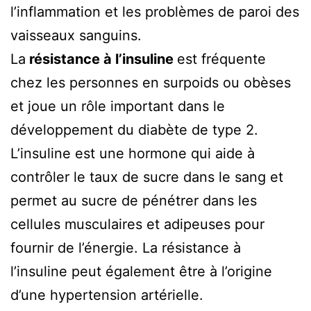
l’inflammation et les problèmes de paroi des
vaisseaux sanguins.
La
résistance à l’insuline
est fréquente
chez les personnes en surpoids ou obèses
et joue un rôle important dans le
développement du diabète de type 2.
L’insuline est une hormone qui aide à
contrôler le taux de sucre dans le sang et
permet au sucre de pénétrer dans les
cellules musculaires et adipeuses pour
fournir de l’énergie. La résistance à
l’insuline peut également être à l’origine
d’une hypertension artérielle.