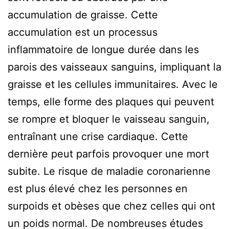
accumulation de graisse. Cette
accumulation est un processus
inflammatoire de longue durée dans les
parois des vaisseaux sanguins, impliquant la
graisse et les cellules immunitaires. Avec le
temps, elle forme des plaques qui peuvent
se rompre et bloquer le vaisseau sanguin,
entraînant une crise cardiaque. Cette
dernière peut parfois provoquer une mort
subite. Le risque de maladie coronarienne
est plus élevé chez les personnes en
surpoids et obèses que chez celles qui ont
un poids normal. De nombreuses études