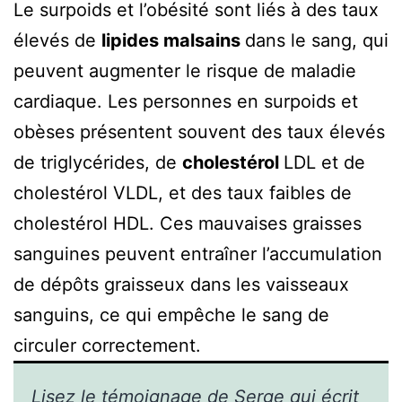
Le surpoids et l’obésité sont liés à des taux
élevés de
lipides malsains
dans le sang, qui
peuvent augmenter le risque de maladie
cardiaque. Les personnes en surpoids et
obèses présentent souvent des taux élevés
de triglycérides, de
cholestérol
LDL et de
cholestérol VLDL, et des taux faibles de
cholestérol HDL. Ces mauvaises graisses
sanguines peuvent entraîner l’accumulation
de dépôts graisseux dans les vaisseaux
sanguins, ce qui empêche le sang de
circuler correctement.
Lisez le témoignage de Serge
qui écrit