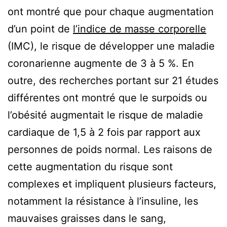
ont montré que pour chaque augmentation
d’un point de
l’indice de masse corporelle
(IMC), le risque de développer une maladie
coronarienne augmente de 3 à 5 %. En
outre, des recherches portant sur 21 études
différentes ont montré que le surpoids ou
l’obésité augmentait le risque de maladie
cardiaque de 1,5 à 2 fois par rapport aux
personnes de poids normal. Les raisons de
cette augmentation du risque sont
complexes et impliquent plusieurs facteurs,
notamment la résistance à l’insuline, les
mauvaises graisses dans le sang,