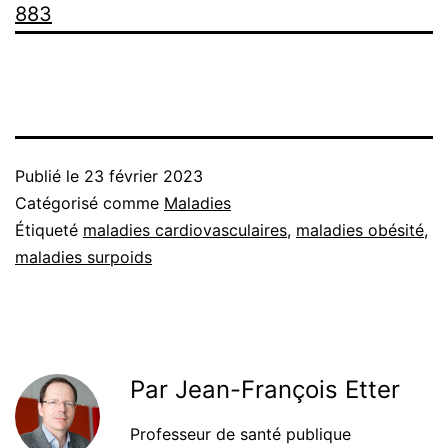
883
Publié le
23 février 2023
Catégorisé comme
Maladies
Étiqueté
maladies cardiovasculaires
,
maladies obésité
,
maladies surpoids
Par Jean-François Etter
Professeur de santé publique