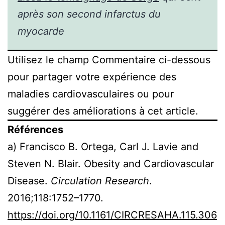
après son second infarctus du
myocarde
Utilisez le champ Commentaire ci-dessous
pour partager votre expérience des
maladies cardiovasculaires ou pour
suggérer des améliorations à cet article.
Références
a) Francisco B. Ortega, Carl J. Lavie and
Steven N. Blair. Obesity and Cardiovascular
Disease.
Circulation Research
.
2016;118:1752–1770.
https://doi.org/10.1161/CIRCRESAHA.115.306