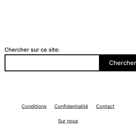
Chercher sur ce site:
Cherche
Conditions
Confidentialité
Contact
Sur nous