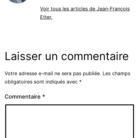
Voir tous les articles de Jean-François
Etter.
Laisser un commentaire
Votre adresse e-mail ne sera pas publiée.
Les champs
Alternative:
obligatoires sont indiqués avec
*
Commentaire
*