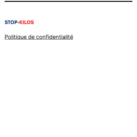
Politique de confidentialité