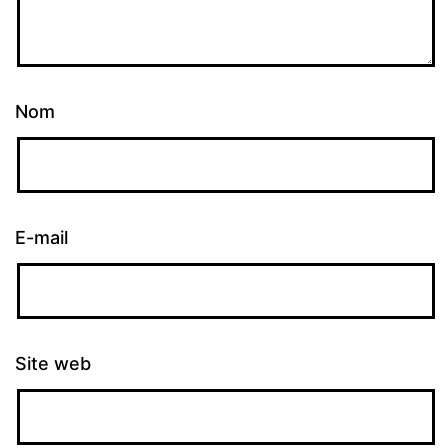
Nom
E-mail
Site web