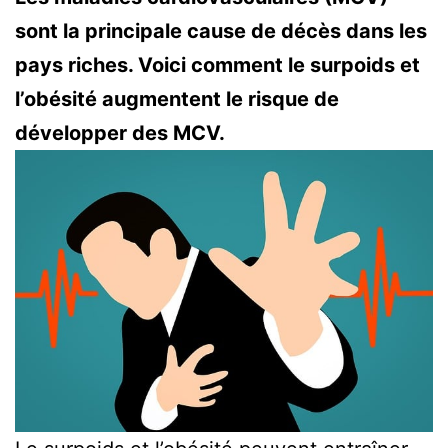
sont la principale cause de décès dans les
pays riches. Voici comment le surpoids et
l’obésité augmentent le risque de
développer des MCV.