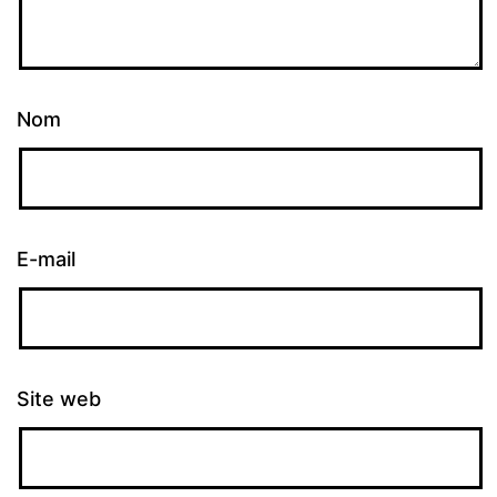
Nom
E-mail
Site web