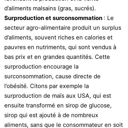
d’aliments malsains (gras, sucrés).
Surproduction et surconsommation
: Le
secteur agro-alimentaire produit un surplus
d’aliments, souvent riches en calories et
pauvres en nutriments, qui sont vendus à
bas prix et en grandes quantités. Cette
surproduction encourage la
surconsommation, cause directe de
l’obésité. Citons par exemple la
surproduction de maïs aux USA, qui est
ensuite transformé en sirop de glucose,
sirop qui est ajouté à de nombreux
aliments, sans que le consommateur en soit