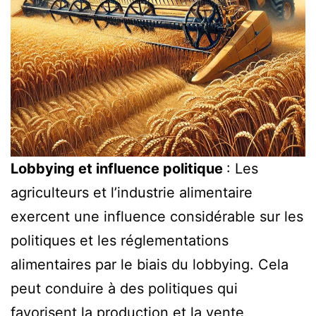
Lobbying et influence politique
: Les
agriculteurs et l’industrie alimentaire
exercent une influence considérable sur les
politiques et les réglementations
alimentaires par le biais du lobbying. Cela
peut conduire à des politiques qui
favorisent la production et la vente