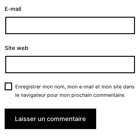
E-mail
Site web
Enregistrer mon nom, mon e-mail et mon site dans
le navigateur pour mon prochain commentaire.