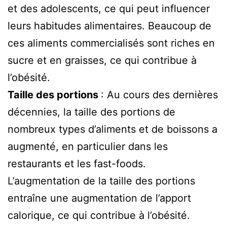
et des adolescents, ce qui peut influencer
leurs habitudes alimentaires. Beaucoup de
ces aliments commercialisés sont riches en
sucre et en graisses, ce qui contribue à
l’obésité.
Taille des portions
: Au cours des dernières
décennies, la taille des portions de
nombreux types d’aliments et de boissons a
augmenté, en particulier dans les
restaurants et les fast-foods.
L’augmentation de la taille des portions
entraîne une augmentation de l’apport
calorique, ce qui contribue à l’obésité.