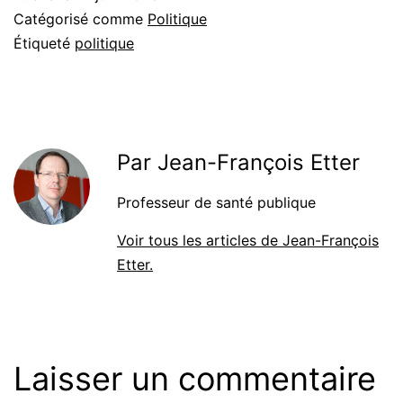
Catégorisé comme
Politique
Étiqueté
politique
Par Jean-François Etter
Professeur de santé publique
Voir tous les articles de Jean-François
Etter.
Laisser un commentaire