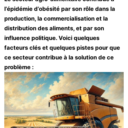
l’épidémie d’obésité par son rôle dans la
production, la commercialisation et la
distribution des aliments, et par son
influence politique. Voici quelques
facteurs clés et quelques pistes pour que
ce secteur contribue à la solution de ce
problème :