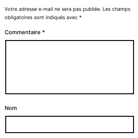
Votre adresse e-mail ne sera pas publiée.
Les champs
Alternative:
obligatoires sont indiqués avec
*
Commentaire
*
Nom