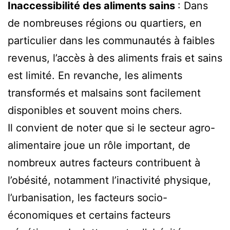
Inaccessibilité des aliments sains
: Dans
de nombreuses régions ou quartiers, en
particulier dans les communautés à faibles
revenus, l’accès à des aliments frais et sains
est limité. En revanche, les aliments
transformés et malsains sont facilement
disponibles et souvent moins chers.
Il convient de noter que si le secteur agro-
alimentaire joue un rôle important, de
nombreux autres facteurs contribuent à
l’obésité, notamment l’inactivité physique,
l’urbanisation, les facteurs socio-
économiques et certains facteurs