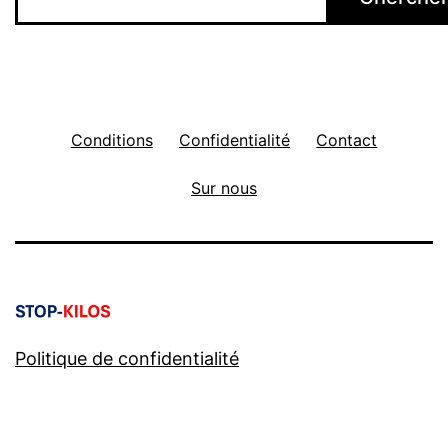
Conditions
Confidentialité
Contact
Sur nous
Politique de confidentialité