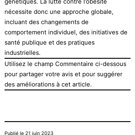
génétiques. La lutte contre l’obésité
nécessite donc une approche globale,
incluant des changements de
comportement individuel, des initiatives de
santé publique et des pratiques
industrielles.
Utilisez le champ Commentaire ci-dessous
pour partager votre avis et pour suggérer
des améliorations à cet article.
Publié le
21 juin 2023