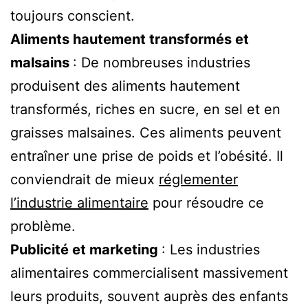
toujours conscient.
Aliments hautement transformés et
malsains
: De nombreuses industries
produisent des aliments hautement
transformés, riches en sucre, en sel et en
graisses malsaines. Ces aliments peuvent
entraîner une prise de poids et l’obésité. Il
conviendrait de mieux
réglementer
l’industrie alimentaire
pour résoudre ce
problème.
Publicité et marketing
: Les industries
alimentaires commercialisent massivement
leurs produits, souvent auprès des enfants