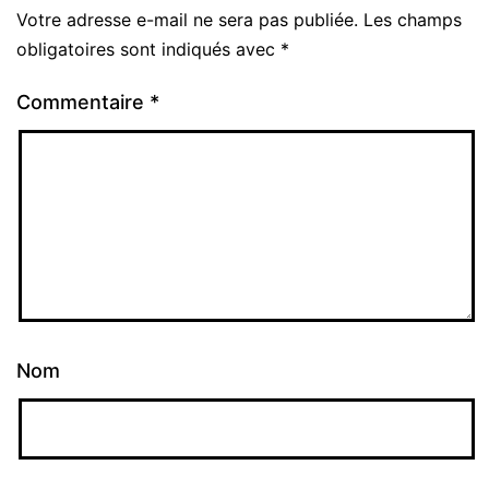
Votre adresse e-mail ne sera pas publiée.
Les champs
Alternative:
obligatoires sont indiqués avec
*
Commentaire
*
Nom