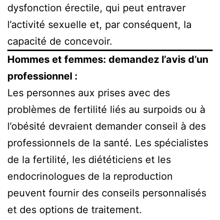
dysfonction érectile, qui peut entraver
l’activité sexuelle et, par conséquent, la
capacité de concevoir.
Hommes et femmes: demandez l’avis d’un
professionnel :
Les personnes aux prises avec des
problèmes de fertilité liés au surpoids ou à
l’obésité devraient demander conseil à des
professionnels de la santé. Les spécialistes
de la fertilité, les diététiciens et les
endocrinologues de la reproduction
peuvent fournir des conseils personnalisés
et des options de traitement.