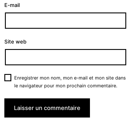
E-mail
Site web
Enregistrer mon nom, mon e-mail et mon site dans
le navigateur pour mon prochain commentaire.