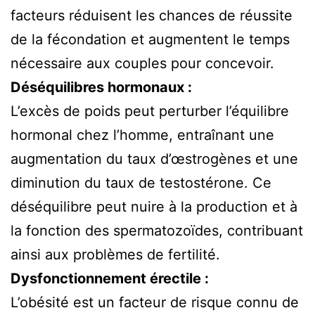
facteurs réduisent les chances de réussite
de la fécondation et augmentent le temps
nécessaire aux couples pour concevoir.
Déséquilibres hormonaux :
L’excès de poids peut perturber l’équilibre
hormonal chez l’homme, entraînant une
augmentation du taux d’œstrogènes et une
diminution du taux de testostérone. Ce
déséquilibre peut nuire à la production et à
la fonction des spermatozoïdes, contribuant
ainsi aux problèmes de fertilité.
Dysfonctionnement érectile :
L’obésité est un facteur de risque connu de