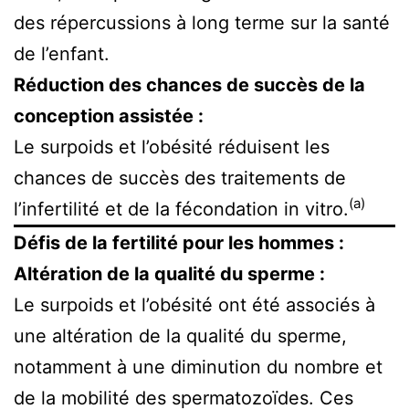
des répercussions à long terme sur la santé
de l’enfant.
Réduction des chances de succès de la
conception assistée :
Le surpoids et l’obésité réduisent les
chances de succès des traitements de
(a)
l’infertilité et de la fécondation in vitro.
Défis de la fertilité pour les hommes :
Altération de la qualité du sperme :
Le surpoids et l’obésité ont été associés à
une altération de la qualité du sperme,
notamment à une diminution du nombre et
de la mobilité des spermatozoïdes. Ces