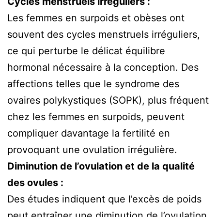
Cycles menstruels irréguliers :
Les femmes en surpoids et obèses ont
souvent des cycles menstruels irréguliers,
ce qui perturbe le délicat équilibre
hormonal nécessaire à la conception. Des
affections telles que le syndrome des
ovaires polykystiques (SOPK), plus fréquent
chez les femmes en surpoids, peuvent
compliquer davantage la fertilité en
provoquant une ovulation irrégulière.
Diminution de l’ovulation et de la qualité
des ovules :
Des études indiquent que l’excès de poids
peut entraîner une diminution de l’ovulation