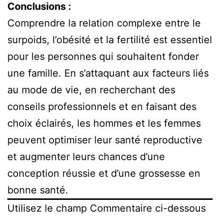
Conclusions :
Comprendre la relation complexe entre le
surpoids, l’obésité et la fertilité est essentiel
pour les personnes qui souhaitent fonder
une famille. En s’attaquant aux facteurs liés
au mode de vie, en recherchant des
conseils professionnels et en faisant des
choix éclairés, les hommes et les femmes
peuvent optimiser leur santé reproductive
et augmenter leurs chances d’une
conception réussie et d’une grossesse en
bonne santé.
Utilisez le champ Commentaire ci-dessous