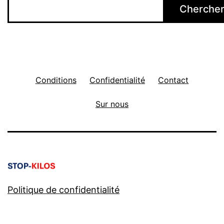
Cherche
Conditions
Confidentialité
Contact
Sur nous
Politique de confidentialité