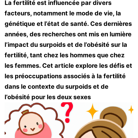
La fertilité est influencée par divers
facteurs, notamment le mode de vie, la
génétique et l’état de santé. Ces dernières
années, des recherches ont mis en lumière
l’impact du surpoids et de l’obésité sur la
fertilité, tant chez les hommes que chez
les femmes. Cet article explore les défis et
les préoccupations associés à la fertilité
dans le contexte du surpoids et de
l’obésité pour les deux sexes