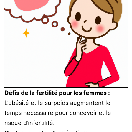
Défis de la fertilité pour les femmes :
L’obésité et le surpoids augmentent le
temps nécessaire pour concevoir et le
risque d’infertilité.