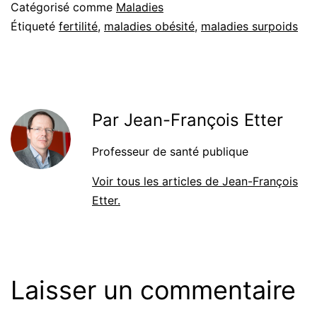
Catégorisé comme
Maladies
Étiqueté
fertilité
,
maladies obésité
,
maladies surpoids
Par Jean-François Etter
Professeur de santé publique
Voir tous les articles de Jean-François
Etter.
Laisser un commentaire