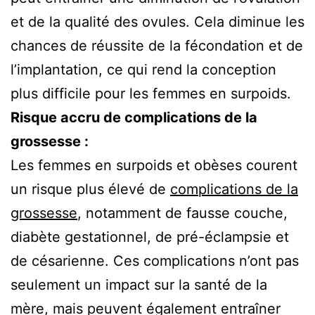
et de la qualité des ovules. Cela diminue les
chances de réussite de la fécondation et de
l’implantation, ce qui rend la conception
plus difficile pour les femmes en surpoids.
Risque accru de complications de la
grossesse :
Les femmes en surpoids et obèses courent
un risque plus élevé de
complications de la
grossesse
, notamment de fausse couche,
diabète gestationnel, de pré-éclampsie et
de césarienne. Ces complications n’ont pas
seulement un impact sur la santé de la
mère, mais peuvent également entraîner