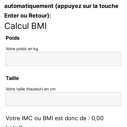
automatiquement
(appuyez sur la touche
Enter ou Retour):
Calcul BMI
Poids
Votre poids en kg
Taille
Votre taille (hauteur) en cm
Votre IMC ou BMI est donc de :
0,00