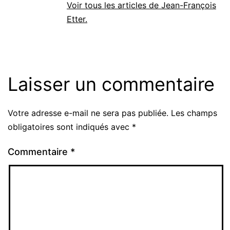
Voir tous les articles de Jean-François
Etter.
Laisser un commentaire
Votre adresse e-mail ne sera pas publiée.
Les champs
Alternative:
obligatoires sont indiqués avec
*
Commentaire
*