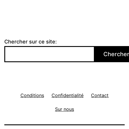
Chercher sur ce site:
Cherche
Conditions
Confidentialité
Contact
Sur nous