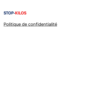
Politique de confidentialité