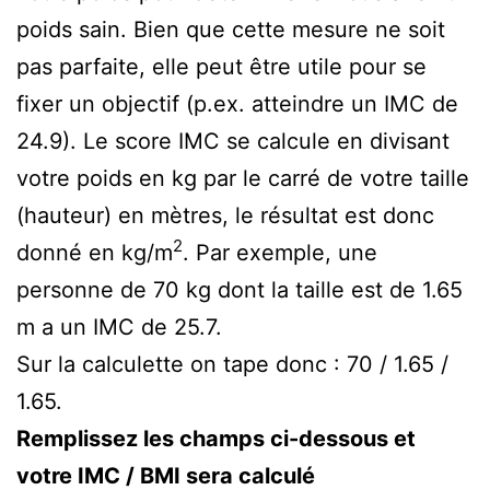
poids sain. Bien que cette mesure ne soit
pas parfaite, elle peut être utile pour se
fixer un objectif (p.ex. atteindre un IMC de
24.9). Le score IMC se calcule en divisant
votre poids en kg par le carré de votre taille
(hauteur) en mètres, le résultat est donc
2
donné en kg/m
. Par exemple, une
personne de 70 kg dont la taille est de 1.65
m a un IMC de 25.7.
Sur la calculette on tape donc : 70 / 1.65 /
1.65.
Remplissez les champs ci-dessous et
votre IMC / BMI sera calculé