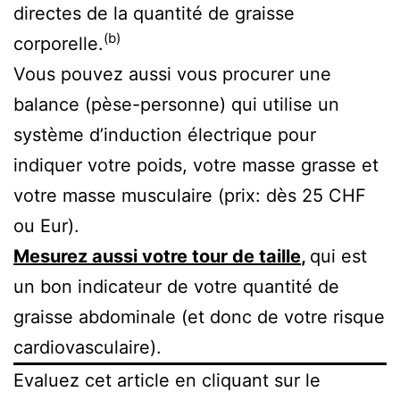
directes de la quantité de graisse
(b)
corporelle.
Vous pouvez aussi vous procurer une
balance (pèse-personne) qui utilise un
système d’induction électrique pour
indiquer votre poids, votre masse grasse et
votre masse musculaire (prix: dès 25 CHF
ou Eur).
Mesurez aussi votre tour de taille
,
qui est
un bon indicateur de votre quantité de
graisse abdominale (et donc de votre risque
cardiovasculaire).
Evaluez cet article en cliquant sur le