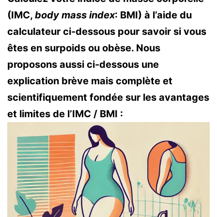
(IMC,
body mass index
: BMI) à l’aide du
calculateur ci-dessous pour savoir si vous
êtes en surpoids ou obèse. Nous
proposons aussi ci-dessous une
explication brève mais complète et
scientifiquement fondée sur les avantages
et limites de l’IMC / BMI :