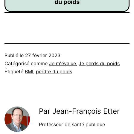
du poids
Publié le
27 février 2023
Catégorisé comme
Je m'évalue
,
Je perds du poids
Étiqueté
BMI
,
perdre du poids
Par Jean-François Etter
Professeur de santé publique