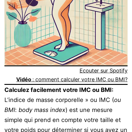
Ecouter sur Spotify
Vidéo
: comment calculer votre IMC ou BMI?
Calculez facilement votre IMC ou BMI:
L’indice de masse corporelle » ou IMC (
ou
BMI
:
body mass index
) est une mesure
simple qui prend en compte votre taille et
votre poids pour déterminer si vous avez un