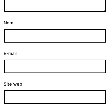
Nom
E-mail
Site web