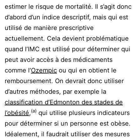
estimer le risque de mortalité. Il s’agit donc
d’abord d’un indice descriptif, mais qui est
utilisé de manière prescriptive
actuellement. Cela devient problématique
quand l’IMC est utilisé pour déterminer qui
peut avoir accès à des médicaments
comme l’
Ozempic
ou qui en obtient le
remboursement. On devrait donc utiliser
d’autres méthodes, par exemple la
classification d’Edmonton des stades de
(a)
l’obésité
,
qui utilise plusieurs indicateurs
pour déterminer si un personne est obèse.
Idéalement, il faudrait utiliser des mesures