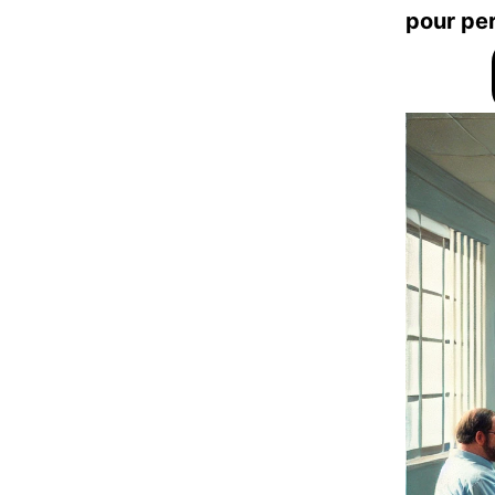
pour per