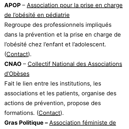
APOP
–
Association pour la prise en charge
de l’obésité en pédiatrie
Regroupe des professionnels impliqués
dans la prévention et la prise en charge de
l’obésité chez l’enfant et l’adolescent.
(
Contact
).
CNAO
–
Collectif National des Associations
d’Obèses
Fait le lien entre les institutions, les
associations et les patients, organise des
actions de prévention, propose des
formations. (
Contact
).
Gras Politique –
Association féministe de