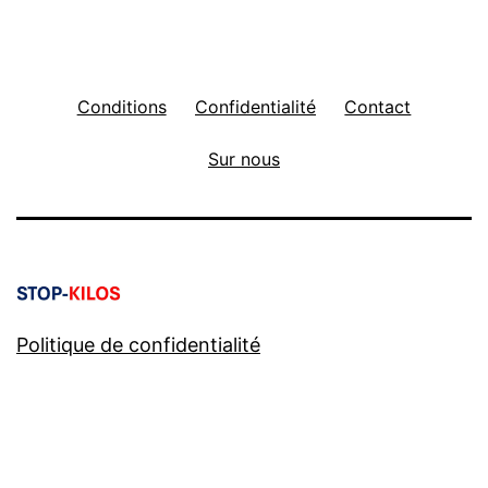
Conditions
Confidentialité
Contact
Sur nous
Politique de confidentialité