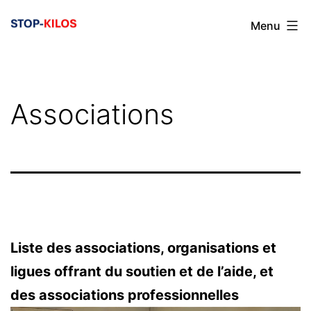
Aller
Menu
au
contenu
Associations
Liste des associations, organisations et
ligues offrant du soutien et de l’aide, et
des associations professionnelles