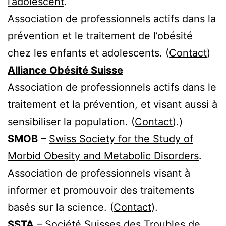
l’adolescent
.
Association de professionnels actifs dans la
prévention et le traitement de l’obésité
chez les enfants et adolescents. (
Contact
)
Alliance Obésité Suisse
Association de professionnels actifs dans le
traitement et la prévention, et visant aussi à
sensibiliser la population. (
Contact
).)
SMOB
–
Swiss Society for the Study of
Morbid Obesity and Metabolic Disorders
.
Association de professionnels visant à
informer et promouvoir des traitements
basés sur la science. (
Contact
).
SSTA
–
Société Suisses des Troubles de