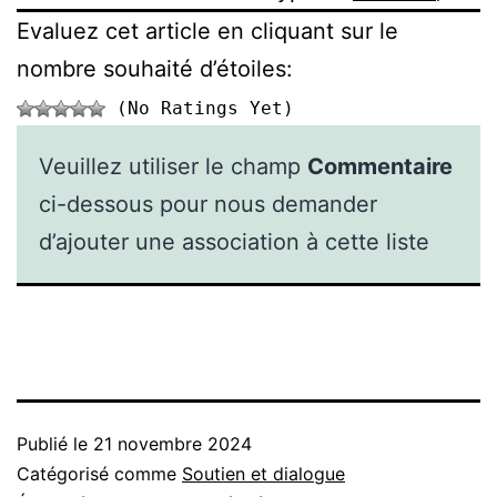
Evaluez cet article en cliquant sur le
nombre souhaité d’étoiles:
(No Ratings Yet)
Veuillez utiliser le champ
Commentaire
ci-dessous pour nous demander
d’ajouter une association à cette liste
Publié le
21 novembre 2024
Catégorisé comme
Soutien et dialogue