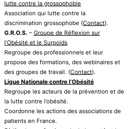
lutte contre la grossophobie
Association qui lutte contre la
discrimination grossophobe (
Contact
).
G.R.O.S.
–
Groupe de Réflexion sur
l’Obésité et le Surpoids
Regroupe des professionnels et leur
propose des formations, des webinaires et
des groupes de travail. (
Contact
).
Ligue Nationale contre l’Obésité
Regroupe les acteurs de la prévention et de
la lutte contre l’obésité.
Coordonne les actions des associations de
patients en France.