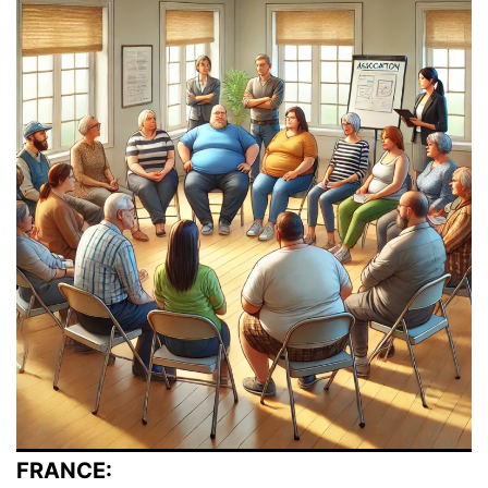
FRANCE: