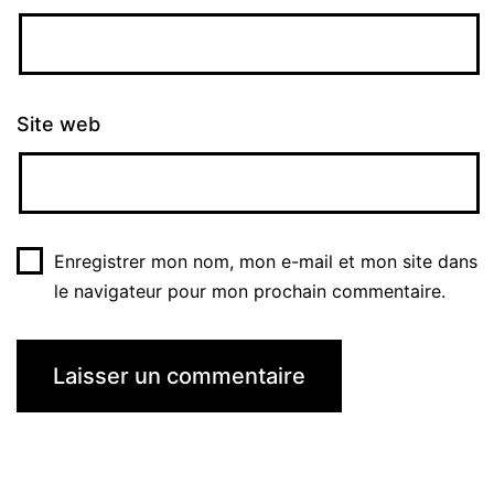
Site web
Enregistrer mon nom, mon e-mail et mon site dans
le navigateur pour mon prochain commentaire.