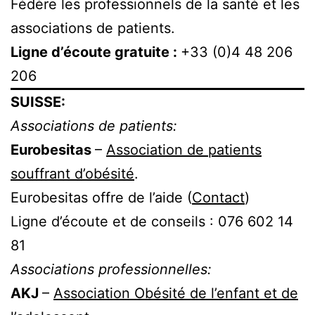
Fédère les professionnels de la santé et les
associations de patients.
Ligne d’écoute gratuite :
+33 (0)4 48 206
206
SUISSE:
Associations de patients:
Eurobesitas
–
Association de patients
souffrant d’obésité
.
Eurobesitas offre de l’aide (
Contact
)
Ligne d’écoute et de conseils : 076 602 14
81
Associations professionnelles:
AKJ
–
Association Obésité de l’enfant et de