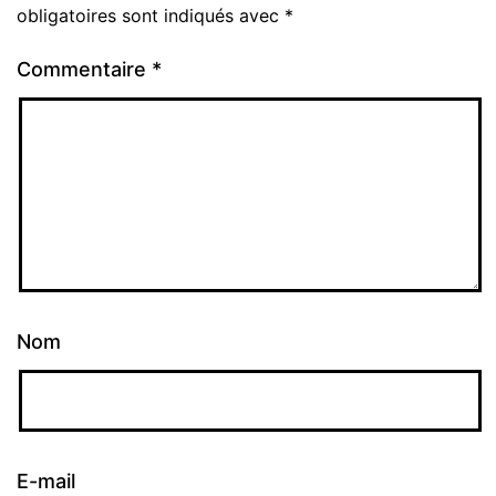
obligatoires sont indiqués avec
*
Commentaire
*
Nom
E-mail