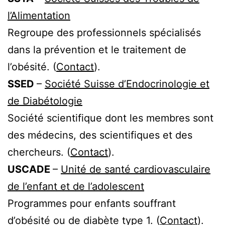
l’Alimentation
Regroupe des professionnels spécialisés
dans la prévention et le traitement de
l’obésité. (
Contact
).
SSED
–
Société Suisse d’Endocrinologie et
de Diabétologie
Société scientifique dont les membres sont
des médecins, des scientifiques et des
chercheurs. (
Contact
).
USCADE
–
Unité de santé cardiovasculaire
de l’enfant et de l’adolescent
Programmes pour enfants souffrant
d’obésité ou de diabète type 1. (
Contact
).