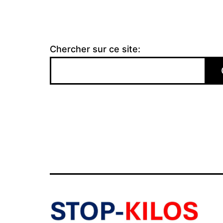
Chercher sur ce site: