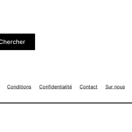
Chercher
Conditions
Confidentialité
Contact
Sur nous