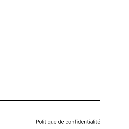
Politique de confidentialité