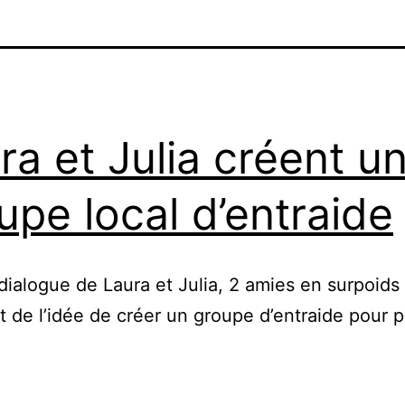
ra et Julia créent u
upe local d’entraide
 dialogue de Laura et Julia, 2 amies en surpoids
t de l’idée de créer un groupe d’entraide pour 