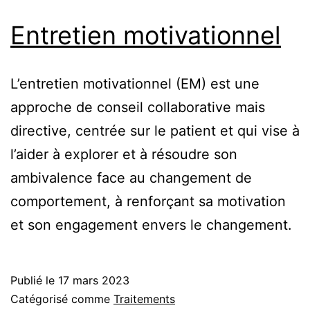
Entretien motivationnel
L’entretien motivationnel (EM) est une
approche de conseil collaborative mais
directive, centrée sur le patient et qui vise à
l’aider à explorer et à résoudre son
ambivalence face au changement de
comportement, à renforçant sa motivation
et son engagement envers le changement.
Publié le
17 mars 2023
Catégorisé comme
Traitements