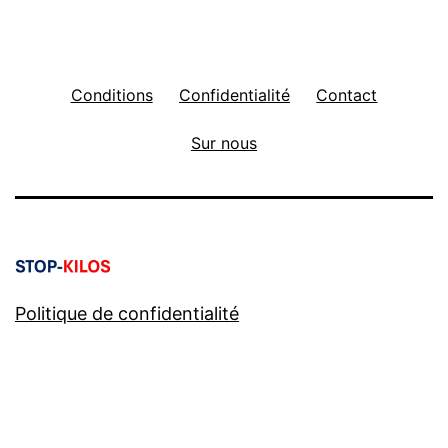
Conditions
Confidentialité
Contact
Sur nous
Politique de confidentialité