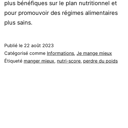
plus bénéfiques sur le plan nutritionnel et
pour promouvoir des régimes alimentaires
plus sains.
Publié le
22 août 2023
Catégorisé comme
Informations
,
Je mange mieux
Étiqueté
manger mieux
,
nutri-score
,
perdre du poids