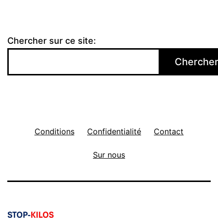
Chercher sur ce site:
Cherche
Conditions
Confidentialité
Contact
Sur nous