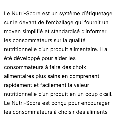
Le Nutri-Score est un système d’étiquetage
sur le devant de l’emballage qui fournit un
moyen simplifié et standardisé d’informer
les consommateurs sur la qualité
nutritionnelle d’un produit alimentaire. Il a
été développé pour aider les
consommateurs à faire des choix
alimentaires plus sains en comprenant
rapidement et facilement la valeur
nutritionnelle d’un produit en un coup d’œil.
Le Nutri-Score est conçu pour encourager
les consommateurs à choisir des aliments