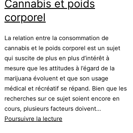
Cannabis et poids
corporel
La relation entre la consommation de
cannabis et le poids corporel est un sujet
qui suscite de plus en plus d’intérêt à
mesure que les attitudes à l’égard de la
marijuana évoluent et que son usage
médical et récréatif se répand. Bien que les
recherches sur ce sujet soient encore en
cours, plusieurs facteurs doivent…
Cannabis
Poursuivre la lecture
et