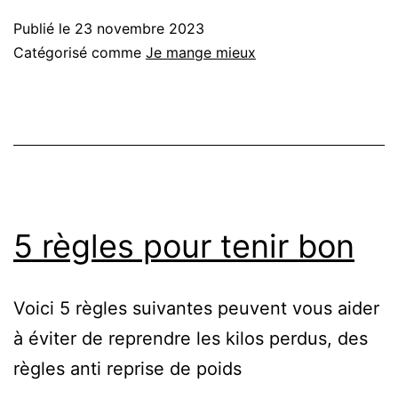
poids
Publié le
23 novembre 2023
corporel
Catégorisé comme
Je mange mieux
5 règles pour tenir bon
Voici 5 règles suivantes peuvent vous aider
à éviter de reprendre les kilos perdus, des
règles anti reprise de poids