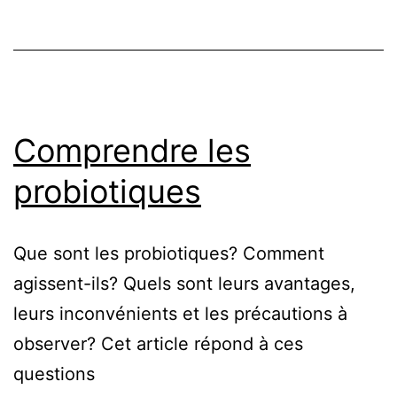
Comprendre les
probiotiques
Que sont les probiotiques? Comment
agissent-ils? Quels sont leurs avantages,
leurs inconvénients et les précautions à
observer? Cet article répond à ces
questions