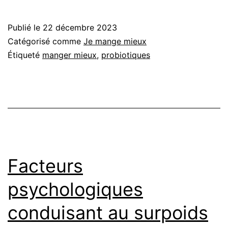
Publié le
22 décembre 2023
Catégorisé comme
Je mange mieux
Étiqueté
manger mieux
,
probiotiques
Facteurs
psychologiques
conduisant au surpoids