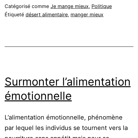
Catégorisé comme
Je mange mieux
,
Politique
Étiqueté
désert alimentaire
,
manger mieux
Surmonter l’alimentation
émotionnelle
L’alimentation émotionnelle, phénomène
par lequel les individus se tournent vers la