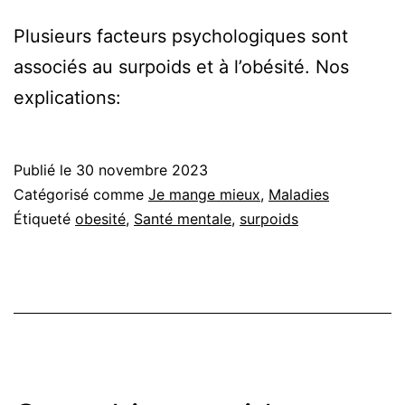
Plusieurs facteurs psychologiques sont
associés au surpoids et à l’obésité. Nos
explications:
Publié le
30 novembre 2023
Catégorisé comme
Je mange mieux
,
Maladies
Étiqueté
obesité
,
Santé mentale
,
surpoids