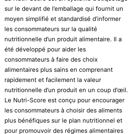
sur le devant de l’emballage qui fournit un
moyen simplifié et standardisé d’informer
les consommateurs sur la qualité
nutritionnelle d’un produit alimentaire. Il a
été développé pour aider les
consommateurs à faire des choix
alimentaires plus sains en comprenant
rapidement et facilement la valeur
nutritionnelle d’un produit en un coup d’œil.
Le Nutri-Score est conçu pour encourager
les consommateurs à choisir des aliments
plus bénéfiques sur le plan nutritionnel et
pour promouvoir des régimes alimentaires