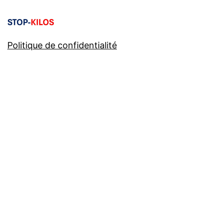
Politique de confidentialité