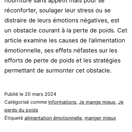
nourriture sans appétit mais pour se
réconforter, soulager leur stress ou se
distraire de leurs émotions négatives, est
un obstacle courant à la perte de poids. Cet
article examine les causes de l’alimentation
émotionnelle, ses effets néfastes sur les
efforts de perte de poids et les stratégies
permettant de surmonter cet obstacle.
Publié le
20 mars 2024
Catégorisé comme
Informations
,
Je mange mieux
,
Je
perds du poids
Étiqueté
alimentation émotionnelle
,
manger mieux