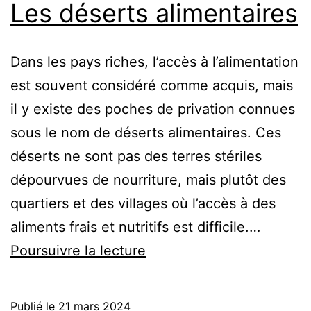
Les déserts alimentaires
Dans les pays riches, l’accès à l’alimentation
est souvent considéré comme acquis, mais
il y existe des poches de privation connues
sous le nom de déserts alimentaires. Ces
déserts ne sont pas des terres stériles
dépourvues de nourriture, mais plutôt des
quartiers et des villages où l’accès à des
aliments frais et nutritifs est difficile.…
Les
Poursuivre la lecture
déserts
alimentaires
Publié le
21 mars 2024