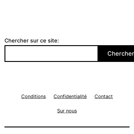
publications
Chercher sur ce site:
Cherche
Conditions
Confidentialité
Contact
Sur nous