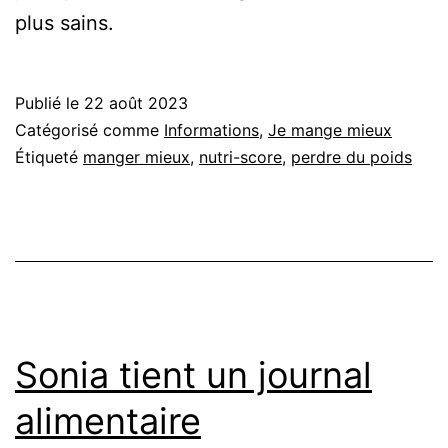
plus sains.
Publié le
22 août 2023
Catégorisé comme
Informations
,
Je mange mieux
Étiqueté
manger mieux
,
nutri-score
,
perdre du poids
Sonia tient un journal
alimentaire