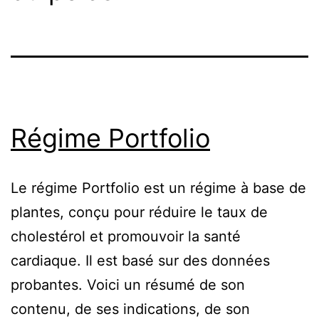
Régime Portfolio
Le régime Portfolio est un régime à base de
plantes, conçu pour réduire le taux de
cholestérol et promouvoir la santé
cardiaque. Il est basé sur des données
probantes. Voici un résumé de son
contenu, de ses indications, de son