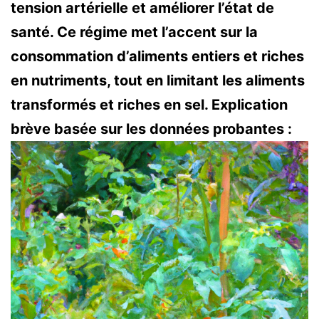
tension artérielle et améliorer l’état de
santé. Ce régime met l’accent sur la
consommation d’aliments entiers et riches
en nutriments, tout en limitant les aliments
transformés et riches en sel. Explication
brève basée sur les données probantes :