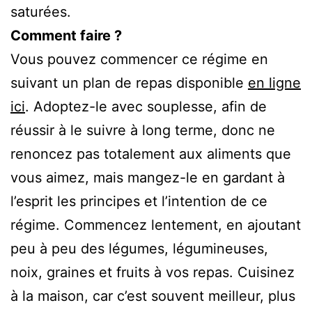
saturées.
Comment faire ?
Vous pouvez commencer ce régime en
suivant un plan de repas disponible
en ligne
ici
. Adoptez-le avec souplesse, afin de
réussir à le suivre à long terme, donc ne
renoncez pas totalement aux aliments que
vous aimez, mais mangez-le en gardant à
l’esprit les principes et l’intention de ce
régime. Commencez lentement, en ajoutant
peu à peu des légumes, légumineuses,
noix, graines et fruits à vos repas. Cuisinez
à la maison, car c’est souvent meilleur, plus