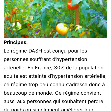
Principes:
Le
régime DASH
est conçu pour les
personnes souffrant d’hypertension
artérielle. En France, 30% de la population
adulte est atteinte d’hypertension artérielle,
ce régime trop peu connu s’adresse donc à
beaucoup de monde. Ce régime convient
aussi aux personnes qui souhaitent perdre
du poids ou simplement améliorer leur