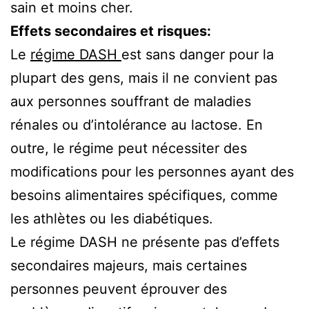
sain et moins cher.
Effets secondaires et risques:
Le
régime DASH
est sans danger pour la
plupart des gens, mais il ne convient pas
aux personnes souffrant de maladies
rénales ou d’intolérance au lactose. En
outre, le régime peut nécessiter des
modifications pour les personnes ayant des
besoins alimentaires spécifiques, comme
les athlètes ou les diabétiques.
Le régime DASH ne présente pas d’effets
secondaires majeurs, mais certaines
personnes peuvent éprouver des