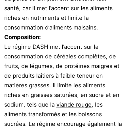
santé, car il met l’accent sur les aliments
riches en nutriments et limite la
consommation d’aliments malsains.
Composition:
Le régime DASH met l’accent sur la
consommation de céréales complètes, de
fruits, de légumes, de protéines maigres et
de produits laitiers à faible teneur en
matières grasses. Il limite les aliments
riches en graisses saturées, en sucre et en
sodium, tels que la
viande rouge
, les
aliments transformés et les boissons
sucrées. Le régime encourage également la