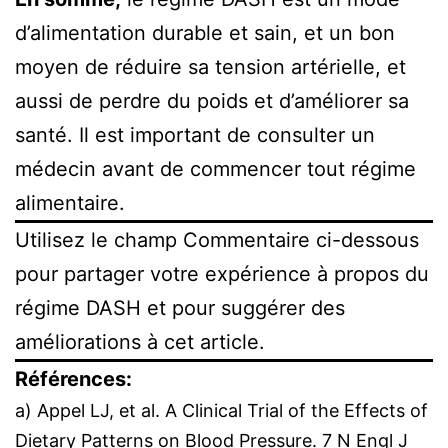
d’alimentation durable et sain, et un bon
moyen de réduire sa tension artérielle, et
aussi de perdre du poids et d’améliorer sa
santé. Il est important de consulter un
médecin avant de commencer tout régime
alimentaire.
Utilisez le champ Commentaire ci-dessous
pour partager votre expérience à propos du
régime DASH et pour suggérer des
améliorations à cet article.
Références:
a) Appel LJ, et al. A Clinical Trial of the Effects of
Dietary Patterns on Blood Pressure. 7 N Engl J