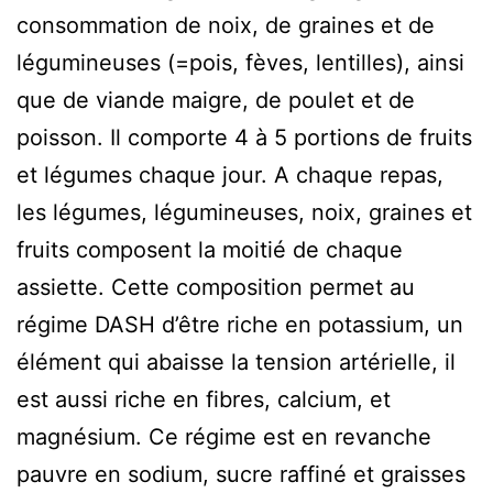
consommation de noix, de graines et de
légumineuses (=pois, fèves, lentilles), ainsi
que de viande maigre, de poulet et de
poisson. Il comporte 4 à 5 portions de fruits
et légumes chaque jour. A chaque repas,
les légumes, légumineuses, noix, graines et
fruits composent la moitié de chaque
assiette. Cette composition permet au
régime DASH d’être riche en potassium, un
élément qui abaisse la tension artérielle, il
est aussi riche en fibres, calcium, et
magnésium. Ce régime est en revanche
pauvre en sodium, sucre raffiné et graisses