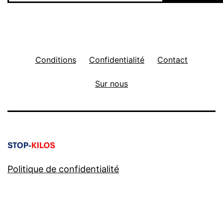
Conditions
Confidentialité
Contact
Sur nous
Politique de confidentialité