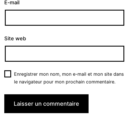
E-mail
Site web
Enregistrer mon nom, mon e-mail et mon site dans
le navigateur pour mon prochain commentaire.