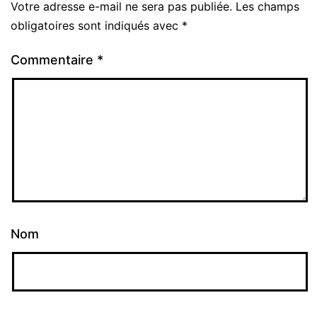
Votre adresse e-mail ne sera pas publiée.
Les champs
Alternative:
obligatoires sont indiqués avec
*
Commentaire
*
Nom